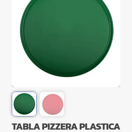
TABLA PIZZERA PLASTICA