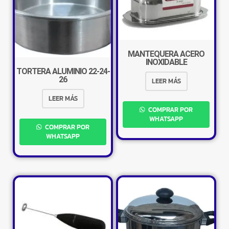
MANTEQUERA ACERO
INOXIDABLE
TORTERA ALUMINIO 22-24-
26
LEER MÁS
LEER MÁS
COMPRAR POR
WHATSAPP
COMPRAR POR
WHATSAPP