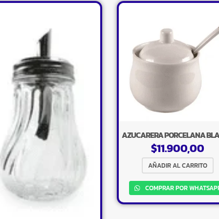
AZUCARERA PORCELANA BL
$
11.900,00
AÑADIR AL CARRITO
COMPRAR POR WHATSAP