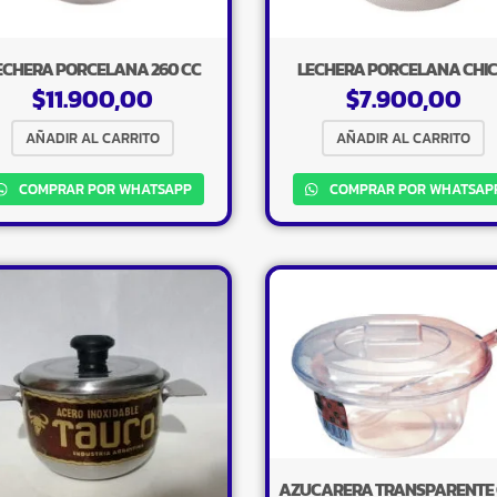
ECHERA PORCELANA 260 CC
LECHERA PORCELANA CHI
$
11.900,00
$
7.900,00
AÑADIR AL CARRITO
AÑADIR AL CARRITO
COMPRAR POR WHATSAPP
COMPRAR POR WHATSAP
AZUCARERA TRANSPARENTE