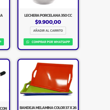
CA
LECHERA PORCELANA 350 CC
$
9.900,00
AÑADIR AL CARRITO
P
COMPRAR POR WHATSAPP
BANDEJA MELAMINA COLOR 37 X 26
 CON