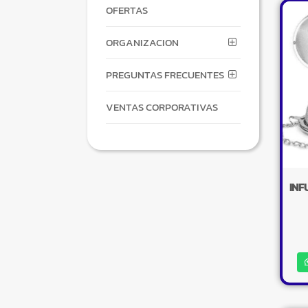
OFERTAS
ORGANIZACION
PREGUNTAS FRECUENTES
VENTAS CORPORATIVAS
INF