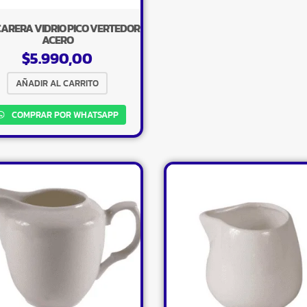
ARERA VIDRIO PICO VERTEDOR
ACERO
$
5.990,00
AÑADIR AL CARRITO
COMPRAR POR WHATSAPP