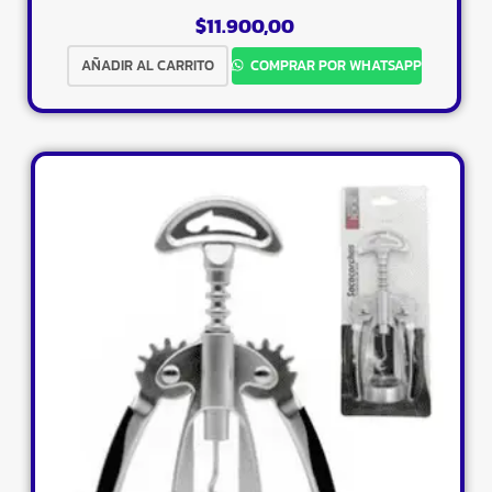
$
11.900,00
AÑADIR AL CARRITO
COMPRAR POR WHATSAPP