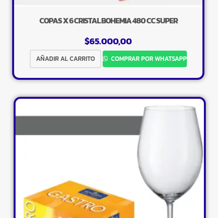
COPAS X 6 CRISTAL BOHEMIA 480 CC SUPER
$
65.000,00
AÑADIR AL CARRITO
COMPRAR POR WHATSAPP