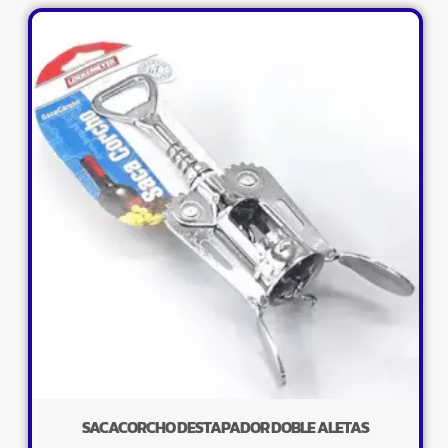
SACACORCHO DESTAPADOR DOBLE ALETAS