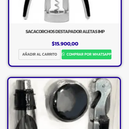
SACACORCHOS DESTAPADOR ALETAS IMP
$
15.900,00
AÑADIR AL CARRITO
COMPRAR POR WHATSAPP