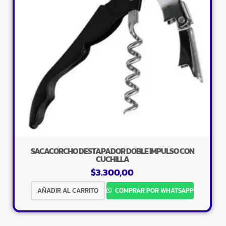
SACACORCHO DESTAPADOR DOBLE IMPULSO CON
CUCHILLA
$
3.300,00
AÑADIR AL CARRITO
COMPRAR POR WHATSAPP