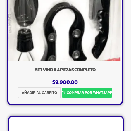
SET VINO X 4 PIEZAS COMPLETO
$
9.900,00
AÑADIR AL CARRITO
COMPRAR POR WHATSAPP