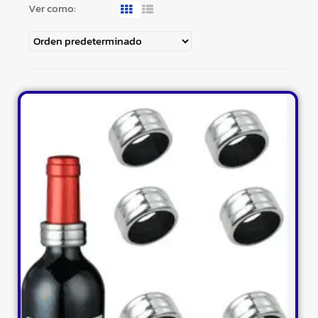
Ver como: