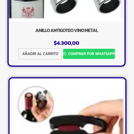
ANILLO ANTIGOTEO VINO METAL
$
4.300,00
AÑADIR AL CARRITO
COMPRAR POR WHATSAPP