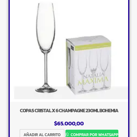
COPAS CRISTAL X 6 CHAMPAGNE 230ML BOHEMIA
$
65.000,00
AÑADIR AL CARRITO
COMPRAR POR WHATSAPP