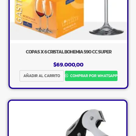
COPAS X 6 CRISTAL BOHEMIA 590 CC SUPER
$
69.000,00
AÑADIR AL CARRITO
COMPRAR POR WHATSAPP