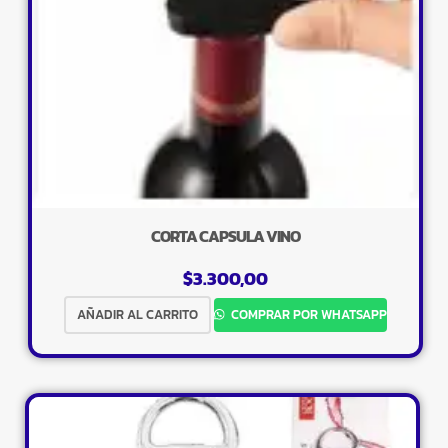
CORTA CAPSULA VINO
$
3.300,00
AÑADIR AL CARRITO
COMPRAR POR WHATSAPP