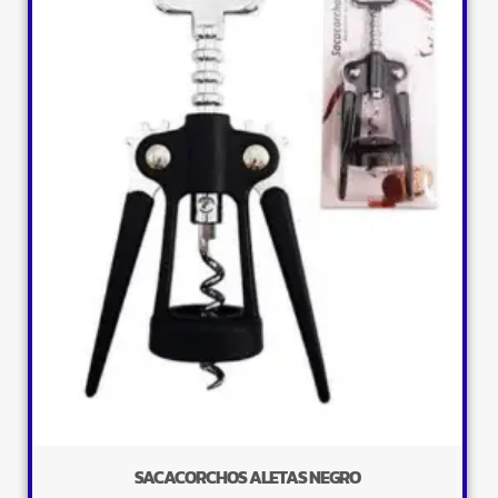
SACACORCHOS ALETAS NEGRO