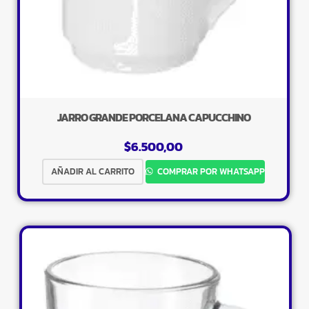
JARRO GRANDE PORCELANA CAPUCCHINO
$
6.500,00
AÑADIR AL CARRITO
COMPRAR POR WHATSAPP