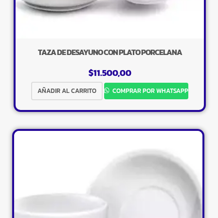
TAZA DE DESAYUNO CON PLATO PORCELANA
$
11.500,00
AÑADIR AL CARRITO
COMPRAR POR WHATSAPP