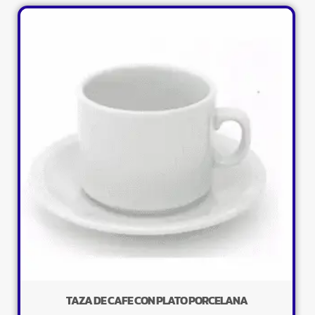
TAZA DE CAFE CON PLATO PORCELANA