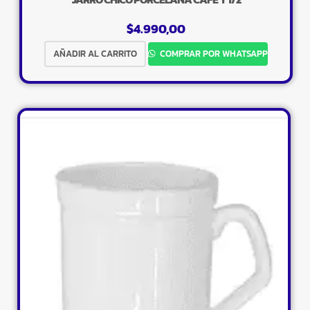
$
4.990,00
AÑADIR AL CARRITO
COMPRAR POR WHATSAPP