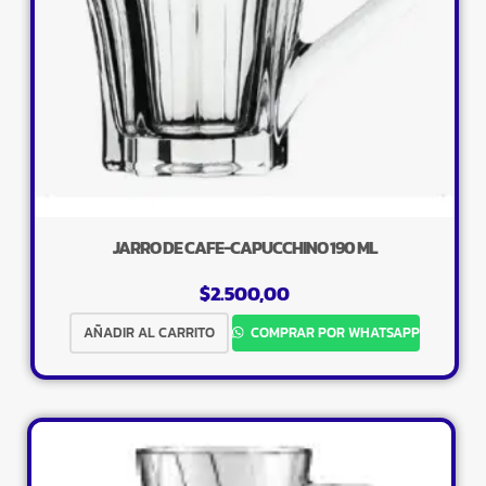
JARRO DE CAFE-CAPUCCHINO 190 ML
$
2.500,00
AÑADIR AL CARRITO
COMPRAR POR WHATSAPP