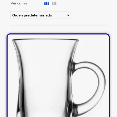
Ver como: