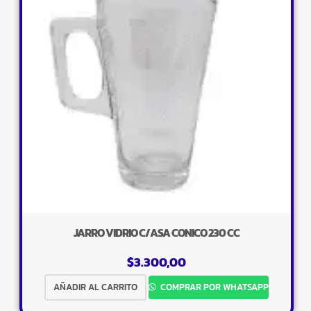
JARRO VIDRIO C/ASA CONICO 230 CC
$
3.300,00
AÑADIR AL CARRITO
COMPRAR POR WHATSAPP