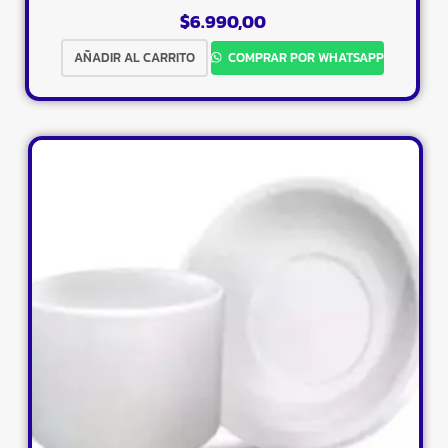
$
6.990,00
AÑADIR AL CARRITO
COMPRAR POR WHATSAPP