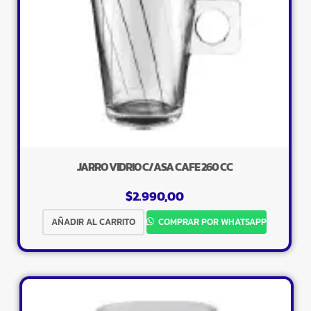
JARRO VIDRIO C/ASA CAFE 260 CC
$
2.990,00
AÑADIR AL CARRITO
COMPRAR POR WHATSAPP