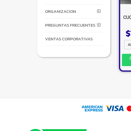
ORGANIZACION
CUC
PREGUNTAS FRECUENTES
$
VENTAS CORPORATIVAS
A