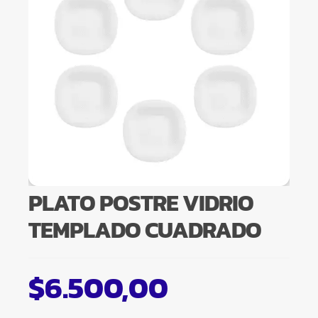
PLATO POSTRE VIDRIO
TEMPLADO CUADRADO
$
6.500,00