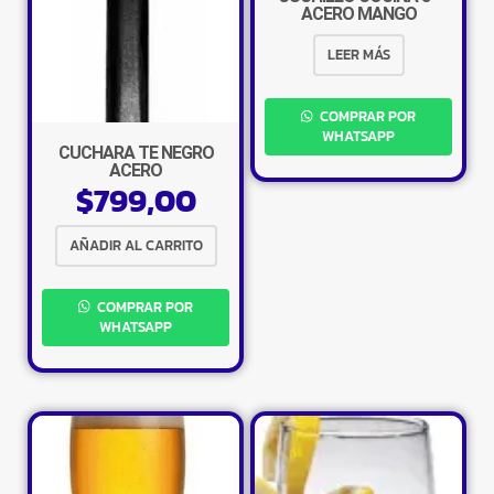
ACERO MANGO
ANTIDESLIZANTE
LEER MÁS
COMPRAR POR
WHATSAPP
CUCHARA TE NEGRO
ACERO
$
799,00
AÑADIR AL CARRITO
COMPRAR POR
WHATSAPP