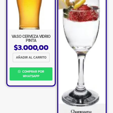
VASO CERVEZA VIDRIO
PINTA
$
3.000,00
AÑADIR AL CARRITO
COMPRAR POR
WHATSAPP