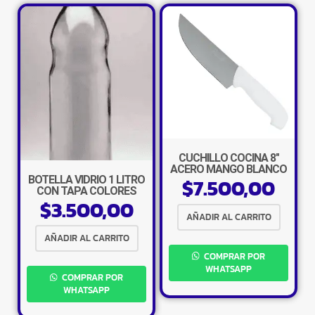
CUCHILLO COCINA 8″
ACERO MANGO BLANCO
BOTELLA VIDRIO 1 LITRO
$
7.500,00
CON TAPA COLORES
$
3.500,00
AÑADIR AL CARRITO
AÑADIR AL CARRITO
COMPRAR POR
WHATSAPP
COMPRAR POR
WHATSAPP