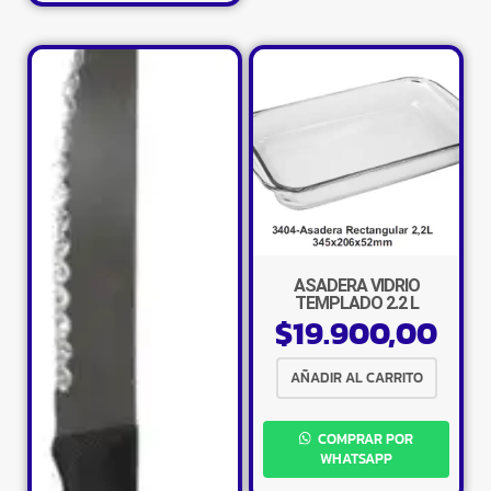
ASADERA VIDRIO
TEMPLADO 2.2 L
$
19.900,00
AÑADIR AL CARRITO
COMPRAR POR
WHATSAPP