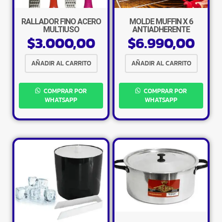
RALLADOR FINO ACERO
MOLDE MUFFIN X 6
MULTIUSO
ANTIADHERENTE
$
3.000,00
$
6.990,00
AÑADIR AL CARRITO
AÑADIR AL CARRITO
COMPRAR POR
COMPRAR POR
WHATSAPP
WHATSAPP