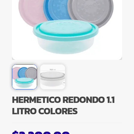
HERMETICO REDONDO 1.1
LITRO COLORES