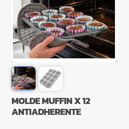
MOLDE MUFFIN X 12
ANTIADHERENTE