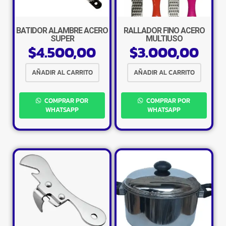
BATIDOR ALAMBRE ACERO
RALLADOR FINO ACERO
SUPER
MULTIUSO
$
4.500,00
$
3.000,00
AÑADIR AL CARRITO
AÑADIR AL CARRITO
COMPRAR POR
COMPRAR POR
WHATSAPP
WHATSAPP