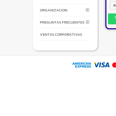
A
ORGANIZACION
PREGUNTAS FRECUENTES
VENTAS CORPORATIVAS