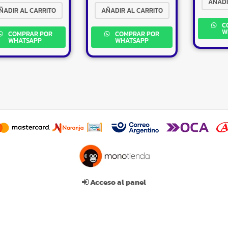
AÑADI
ÑADIR AL CARRITO
AÑADIR AL CARRITO
C
W
COMPRAR POR
COMPRAR POR
WHATSAPP
WHATSAPP
Acceso al panel