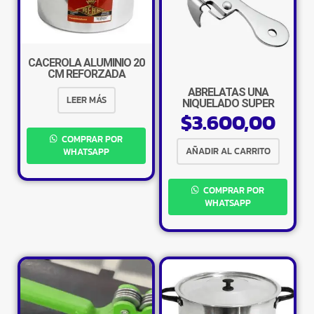
CACEROLA ALUMINIO 20
CM REFORZADA
ABRELATAS UÑA
LEER MÁS
NIQUELADO SUPER
$
3.600,00
COMPRAR POR
AÑADIR AL CARRITO
WHATSAPP
COMPRAR POR
WHATSAPP