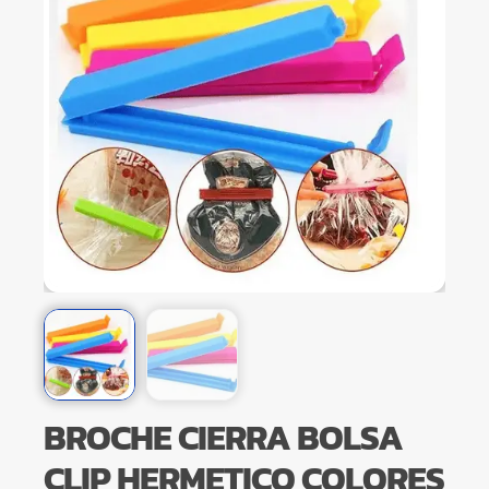
BROCHE CIERRA BOLSA
CLIP HERMETICO COLORES