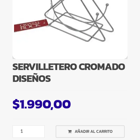
SERVILLETERO CROMADO
DISEÑOS
$
1.990,00
SERVILLETERO
AÑADIR AL CARRITO
CROMADO