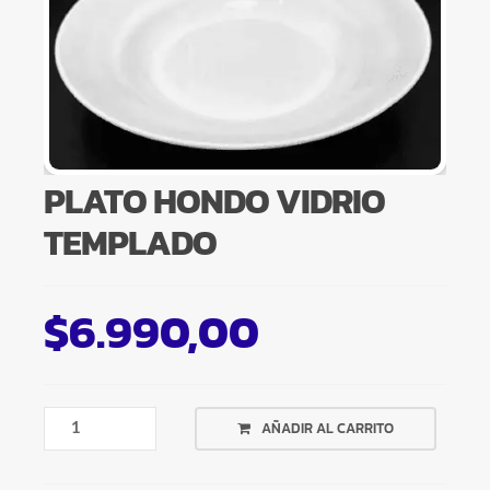
PLATO HONDO VIDRIO
TEMPLADO
$
6.990,00
PLATO
AÑADIR AL CARRITO
HONDO
VIDRIO
TEMPLADO