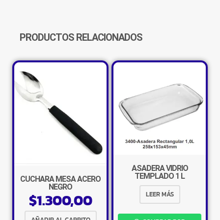
CANTIDAD
PRODUCTOS RELACIONADOS
ASADERA VIDRIO
TEMPLADO 1 L
CUCHARA MESA ACERO
NEGRO
$
1.300,00
LEER MÁS
AÑADIR AL CARRITO