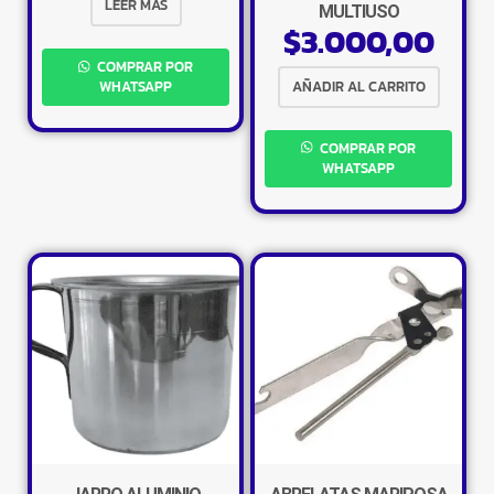
LEER MÁS
MULTIUSO
$
3.000,00
COMPRAR POR
AÑADIR AL CARRITO
WHATSAPP
COMPRAR POR
WHATSAPP
×