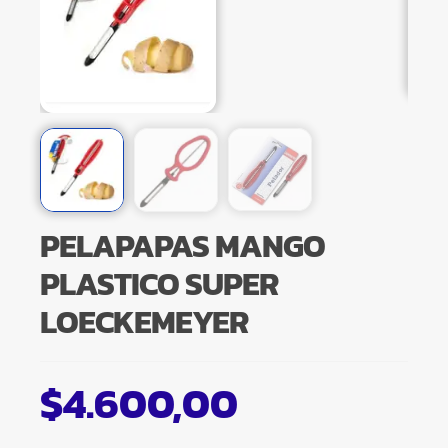
PELAPAPAS MANGO
PLASTICO SUPER
LOECKEMEYER
$
4.600,00