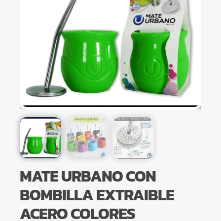
MATE URBANO CON
BOMBILLA EXTRAIBLE
ACERO COLORES