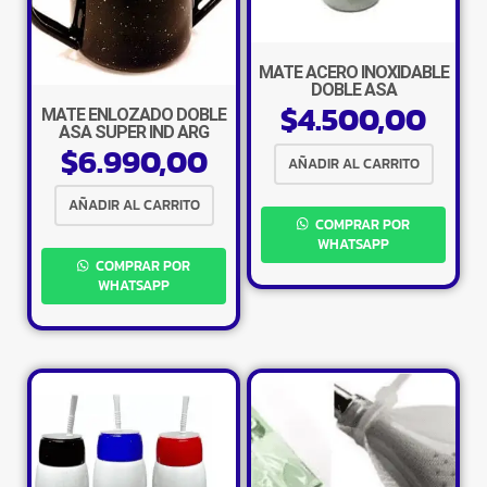
MATE ACERO INOXIDABLE
DOBLE ASA
$
4.500,00
MATE ENLOZADO DOBLE
ASA SUPER IND ARG
$
6.990,00
AÑADIR AL CARRITO
AÑADIR AL CARRITO
COMPRAR POR
WHATSAPP
COMPRAR POR
WHATSAPP