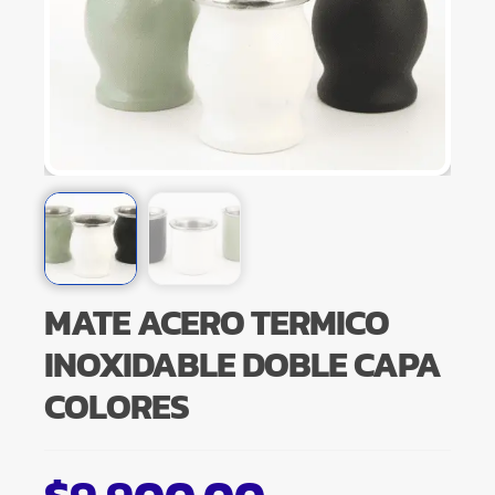
MATE ACERO TERMICO
INOXIDABLE DOBLE CAPA
COLORES