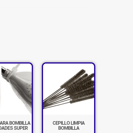
×
PARA BOMBILLA
CEPILLO LIMPIA
IDADES SUPER
BOMBILLA