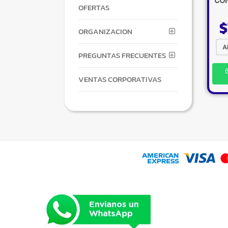
CON
OFERTAS
$
ORGANIZACION
A
PREGUNTAS FRECUENTES
VENTAS CORPORATIVAS