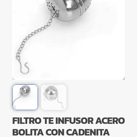
FILTRO TE INFUSOR ACERO
BOLITA CON CADENITA