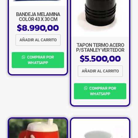
BANDEJA MELAMINA
COLOR 43 X 30 CM
$
8.990,00
AÑADIR AL CARRITO
TAPON TERMO ACERO
P/STANLEY VERTEDOR
$
5.500,00
COMPRAR POR
WHATSAPP
AÑADIR AL CARRITO
COMPRAR POR
WHATSAPP