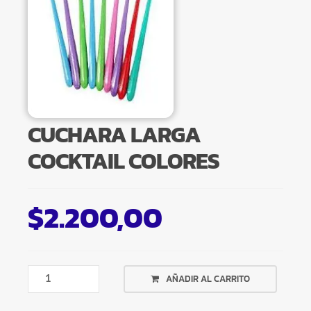
CUCHARA LARGA
COCKTAIL COLORES
$
2.200,00
CUCHARA
AÑADIR AL CARRITO
LARGA
COCKTAIL