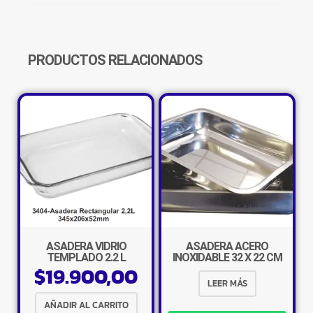
COLORES
CANTIDAD
PRODUCTOS RELACIONADOS
ASADERA VIDRIO
ASADERA ACERO
TEMPLADO 2.2 L
INOXIDABLE 32 X 22 CM
$
19.900,00
LEER MÁS
AÑADIR AL CARRITO