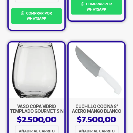
COMPRAR POR
WHATSAPP
COMPRAR POR
WHATSAPP
×
VASO COPA VIDRIO
CUCHILLO COCINA 8″
TEMPLADO GOURMET SIN
ACERO MANGO BLANCO
$
2.500,00
$
7.500,00
TALLO
AÑADIR AL CARRITO
AÑADIR AL CARRITO