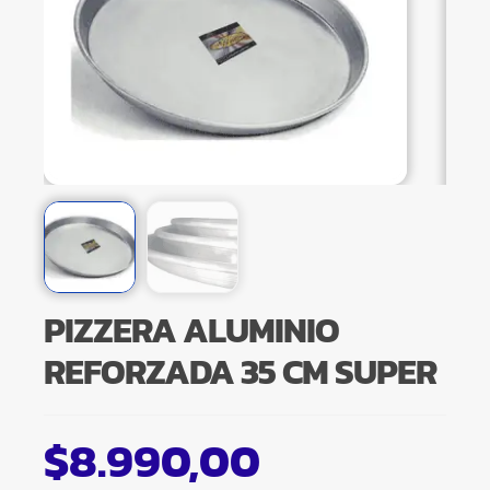
PIZZERA ALUMINIO
REFORZADA 35 CM SUPER
$
8.990,00