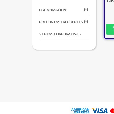
TOR
ORGANIZACION
PREGUNTAS FRECUENTES
VENTAS CORPORATIVAS