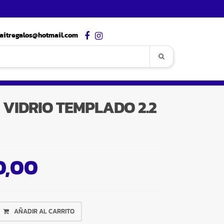
aitregalos@hotmail.com
VIDRIO TEMPLADO 2.2
0,00
AÑADIR AL CARRITO