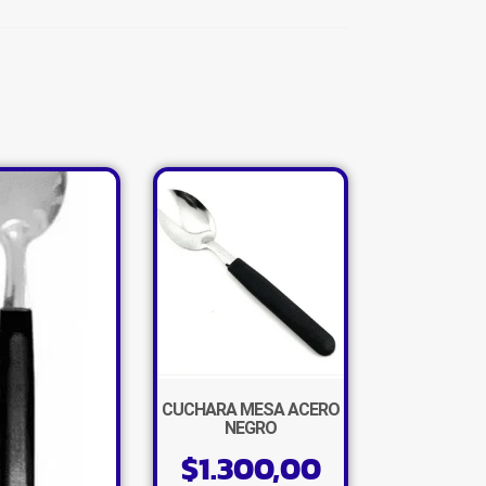
CUCHARA MESA ACERO
NEGRO
×
$
1.300,00