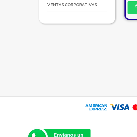
VENTAS CORPORATIVAS