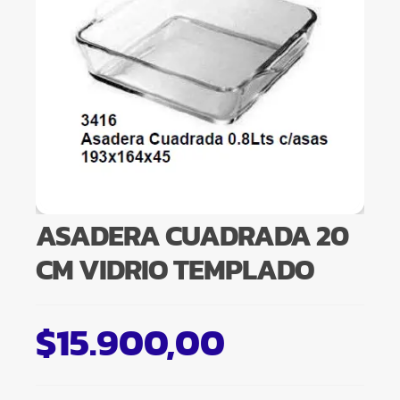
ASADERA CUADRADA 20
CM VIDRIO TEMPLADO
$
15.900,00