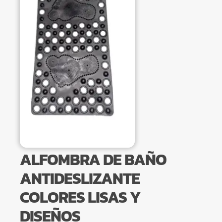
ALFOMBRA DE BAÑO
ANTIDESLIZANTE
COLORES LISAS Y
DISEÑOS