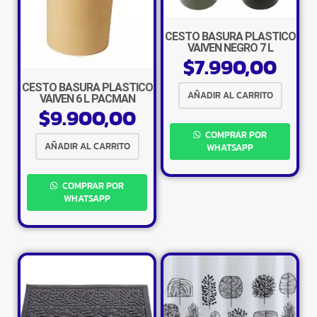
CESTO BASURA PLASTICO
VAIVEN NEGRO 7 L
$
7.990,00
CESTO BASURA PLASTICO
AÑADIR AL CARRITO
VAIVEN 6 L PACMAN
$
9.900,00
COMPRAR POR
AÑADIR AL CARRITO
WHATSAPP
COMPRAR POR
WHATSAPP