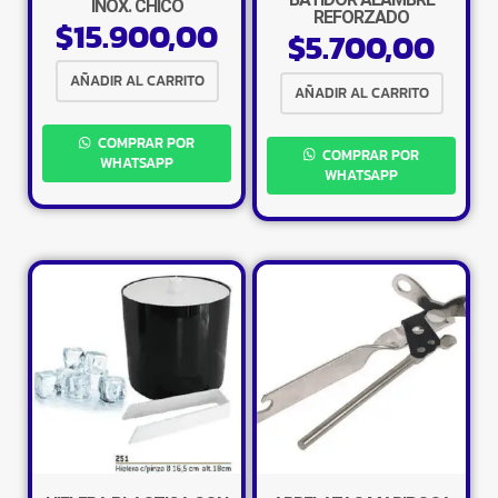
INOX. CHICO
REFORZADO
$
15.900,00
$
5.700,00
AÑADIR AL CARRITO
AÑADIR AL CARRITO
COMPRAR POR
COMPRAR POR
WHATSAPP
WHATSAPP
×