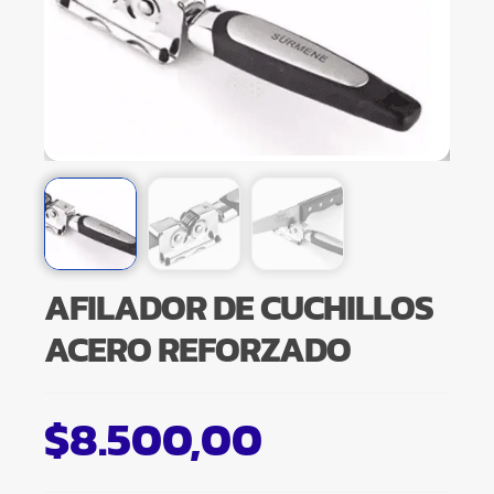
AFILADOR DE CUCHILLOS
ACERO REFORZADO
$
8.500,00